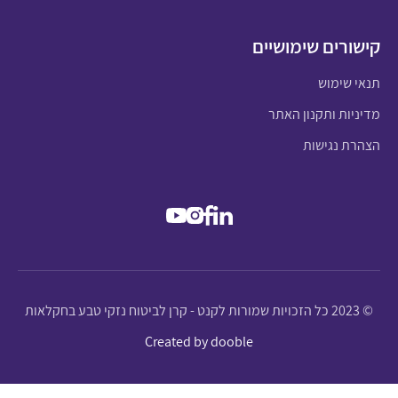
קישורים שימושיים
תנאי שימוש
מדיניות ותקנון האתר
הצהרת נגישות
© 2023 כל הזכויות שמורות לקנט - קרן לביטוח נזקי טבע בחקלאות
Created by dooble