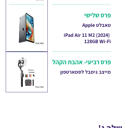
פרס שלישי
טאבלט Apple
iPad Air 11 M2 (2024)
128GB Wi-Fi
פרס רביעי- אהבת הקהל
מייצב גימבל לסמארטפון