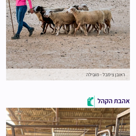
ראובן צימבל - מובילה
אהבת הקהל