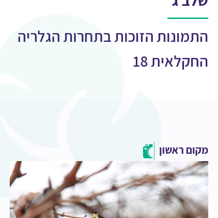
שלב ג'
התמונות הזוכות בתחרות הגלריה
החקלאית 18
מקום ראשון