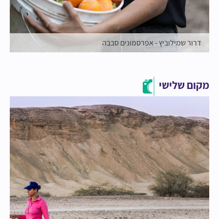
דרור שמילוביץ - אפרסמונים סבבה
מקום שלישי