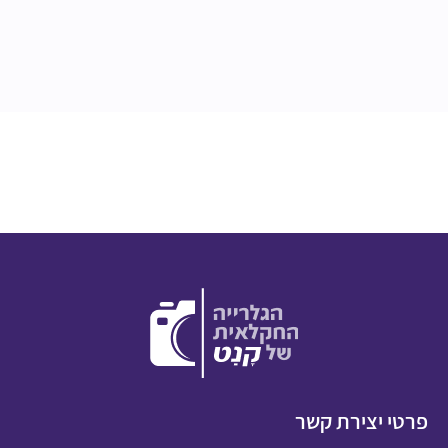
פרטי יצירת קשר