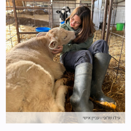
עידו שרוני - עניין אישי