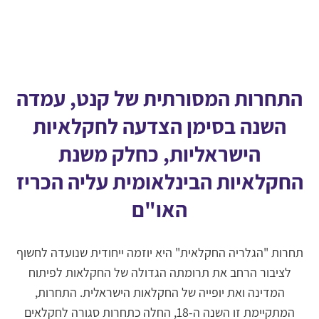
התחרות המסורתית של קנט, עמדה
השנה בסימן הצדעה לחקלאיות
הישראליות, כחלק משנת
החקלאיות הבינלאומית עליה הכריז
האו"ם
תחרות "הגלריה החקלאית" היא יוזמה ייחודית שנועדה לחשוף
לציבור הרחב את תרומתה הגדולה של החקלאות לפיתוח
המדינה ואת יופייה של החקלאות הישראלית. התחרות,
המתקיימת זו השנה ה-18, החלה כתחרות סגורה לחקלאים