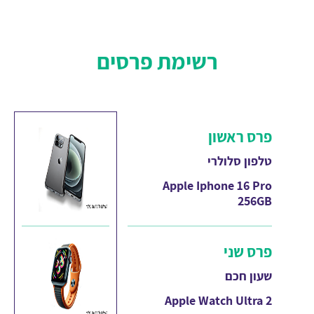
רשימת פרסים
פרס ראשון
טלפון סלולרי
Apple Iphone 16 Pro
256GB
פרס שני
שעון חכם
Apple Watch Ultra 2