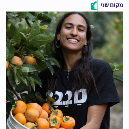
מקום שני