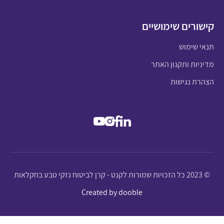
קישורים שימושיים
תנאי שימוש
מדיניות ותקנון האתר
הצהרת נגישות
© 2023 כל הזכויות שמורות לקנט - קרן לביטוח נזקי טבע בחקלאות
Created by dooble