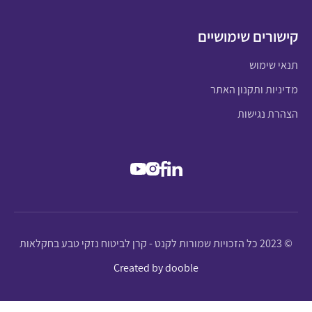
קישורים שימושיים
תנאי שימוש
מדיניות ותקנון האתר
הצהרת נגישות
© 2023 כל הזכויות שמורות לקנט - קרן לביטוח נזקי טבע בחקלאות
Created by dooble