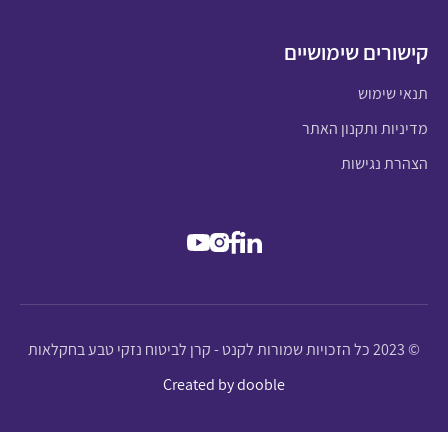
קישורים שימושיים
תנאי שימוש
מדיניות ותקנון האתר
הצהרת נגישות
© 2023 כל הזכויות שמורות לקנט - קרן לביטוח נזקי טבע בחקלאות
Created by dooble