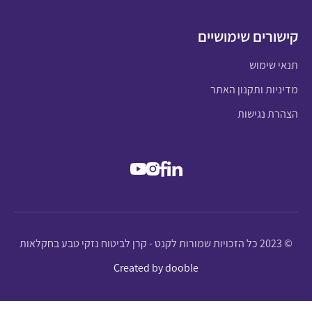
קישורים שימושיים
תנאי שימוש
מדיניות ותקנון האתר
הצהרת נגישות
© 2023 כל הזכויות שמורות לקנט - קרן לביטוח נזקי טבע בחקלאות
Created by dooble