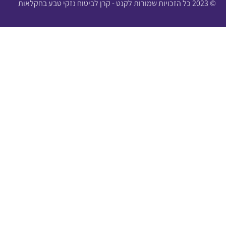
© 2023 כל הזכויות שמורות לקנט - קרן לביטוח נזקי טבע בחקלאות