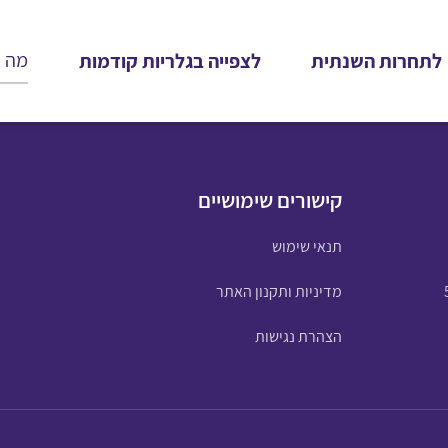
לתחרות השנתית
לצפייה בגלריות קודמות
קישורים שימושיים
תנאי שימוש
מדיניות ותקנון האתר
הצהרת נגישות