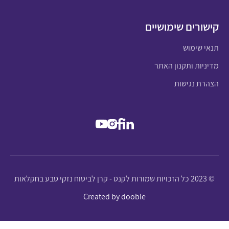
קישורים שימושיים
תנאי שימוש
מדיניות ותקנון האתר
הצהרת נגישות
© 2023 כל הזכויות שמורות לקנט - קרן לביטוח נזקי טבע בחקלאות
Created by dooble