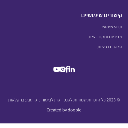
קישורים שימושיים
תנאי שימוש
מדיניות ותקנון האתר
הצהרת נגישות
© 2023 כל הזכויות שמורות לקנט - קרן לביטוח נזקי טבע בחקלאות
Created by dooble