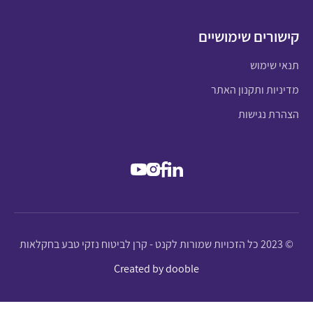
קישורים שימושיים
תנאי שימוש
מדיניות ותקנון האתר
הצהרת נגישות
© 2023 כל הזכויות שמורות לקנט - קרן לביטוח נזקי טבע בחקלאות
Created by dooble