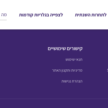
לתחרות השנתית
לצפייה בגלריות קודמות
קישורים שימושיים
תנאי שימוש
מדיניות ותקנון האתר
הצהרת נגישות