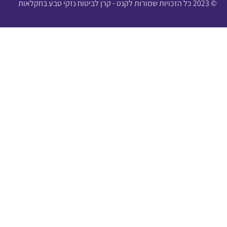
© 2023 כל הזכויות שמורות לקנט - קרן לביטוח נזקי טבע בחקלאות