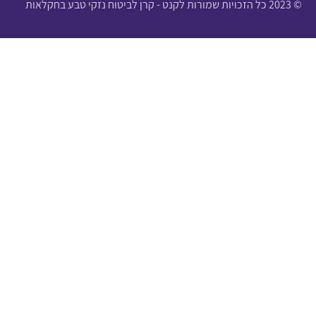
© 2023 כל הזכויות שמורות לקנט - קרן לביטוח נזקי טבע בחקלאות