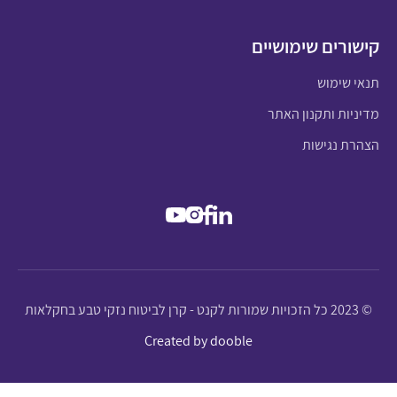
קישורים שימושיים
תנאי שימוש
מדיניות ותקנון האתר
הצהרת נגישות
© 2023 כל הזכויות שמורות לקנט - קרן לביטוח נזקי טבע בחקלאות
Created by dooble