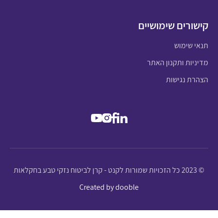
קישורים שימושיים
תנאי שימוש
מדיניות ותקנון האתר
הצהרת נגישות
© 2023 כל הזכויות שמורות לקנט - קרן לביטוח נזקי טבע בחקלאות
Created by dooble