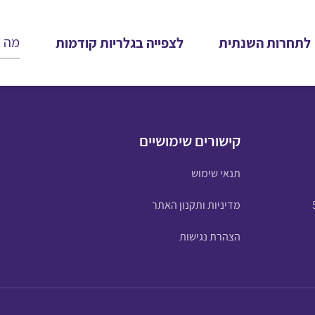
לתחרות השנתית
לצפייה בגלריות קודמות
קישורים שימושיים
תנאי שימוש
מדיניות ותקנון האתר
הצהרת נגישות