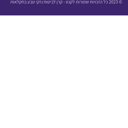
© 2023 כל הזכויות שמורות לקנט - קרן לביטוח נזקי טבע בחקלאות