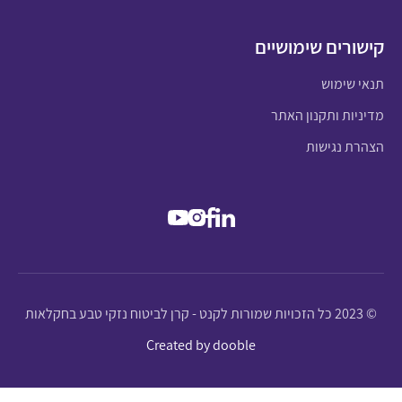
קישורים שימושיים
תנאי שימוש
מדיניות ותקנון האתר
הצהרת נגישות
© 2023 כל הזכויות שמורות לקנט - קרן לביטוח נזקי טבע בחקלאות
Created by dooble