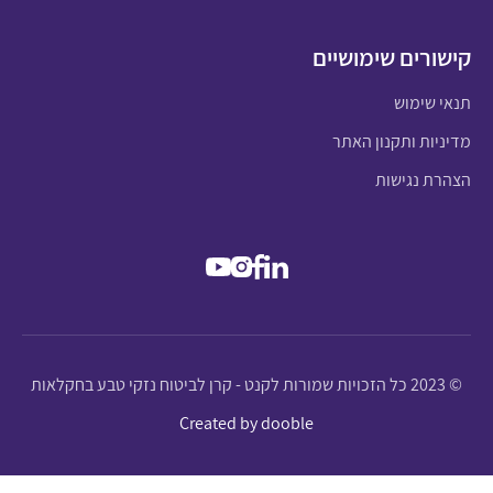
קישורים שימושיים
תנאי שימוש
מדיניות ותקנון האתר
הצהרת נגישות
© 2023 כל הזכויות שמורות לקנט - קרן לביטוח נזקי טבע בחקלאות
Created by dooble