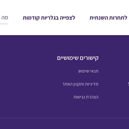
לתחרות השנתית
לצפייה בגלריות קודמות
קישורים שימושיים
תנאי שימוש
מדיניות ותקנון האתר
הצהרת נגישות