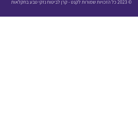
© 2023 כל הזכויות שמורות לקנט - קרן לביטוח נזקי טבע בחקלאות