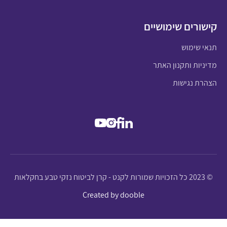
קישורים שימושיים
תנאי שימוש
מדיניות ותקנון האתר
הצהרת נגישות
© 2023 כל הזכויות שמורות לקנט - קרן לביטוח נזקי טבע בחקלאות
Created by dooble