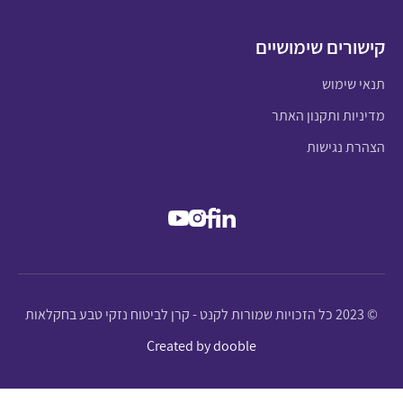
קישורים שימושיים
תנאי שימוש
מדיניות ותקנון האתר
הצהרת נגישות
© 2023 כל הזכויות שמורות לקנט - קרן לביטוח נזקי טבע בחקלאות
Created by dooble