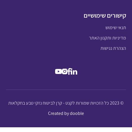
קישורים שימושיים
תנאי שימוש
מדיניות ותקנון האתר
הצהרת נגישות
© 2023 כל הזכויות שמורות לקנט - קרן לביטוח נזקי טבע בחקלאות
Created by dooble