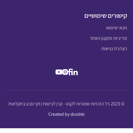
קישורים שימושיים
תנאי שימוש
מדיניות ותקנון האתר
הצהרת נגישות
© 2023 כל הזכויות שמורות לקנט - קרן לביטוח נזקי טבע בחקלאות
Created by dooble