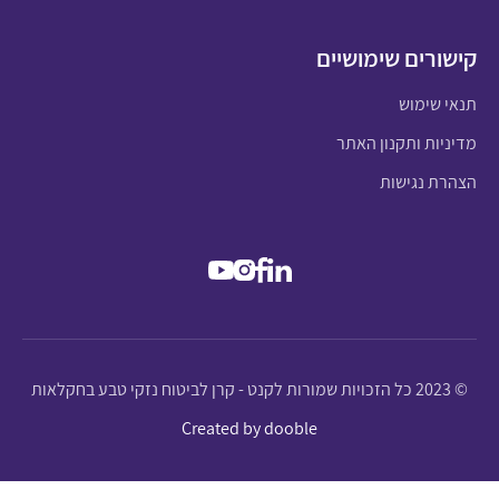
קישורים שימושיים
תנאי שימוש
מדיניות ותקנון האתר
הצהרת נגישות
© 2023 כל הזכויות שמורות לקנט - קרן לביטוח נזקי טבע בחקלאות
Created by dooble