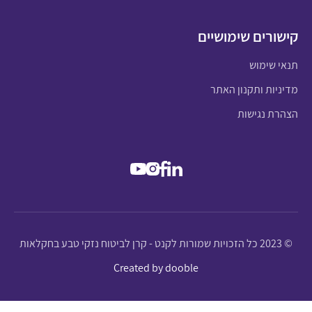
קישורים שימושיים
תנאי שימוש
מדיניות ותקנון האתר
הצהרת נגישות
© 2023 כל הזכויות שמורות לקנט - קרן לביטוח נזקי טבע בחקלאות
Created by dooble