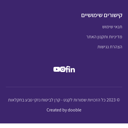
קישורים שימושיים
תנאי שימוש
מדיניות ותקנון האתר
הצהרת נגישות
© 2023 כל הזכויות שמורות לקנט - קרן לביטוח נזקי טבע בחקלאות
Created by dooble