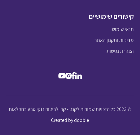
קישורים שימושיים
תנאי שימוש
מדיניות ותקנון האתר
הצהרת נגישות
© 2023 כל הזכויות שמורות לקנט - קרן לביטוח נזקי טבע בחקלאות
Created by dooble