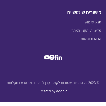
קישורים שימושיים
תנאי שימוש
מדיניות ותקנון האתר
הצהרת נגישות
© 2023 כל הזכויות שמורות לקנט - קרן לביטוח נזקי טבע בחקלאות
Created by dooble