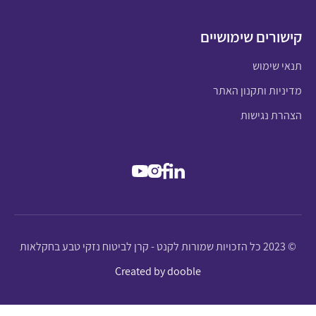
קישורים שימושיים
תנאי שימוש
מדיניות ותקנון האתר
הצהרת נגישות
© 2023 כל הזכויות שמורות לקנט - קרן לביטוח נזקי טבע בחקלאות
Created by dooble