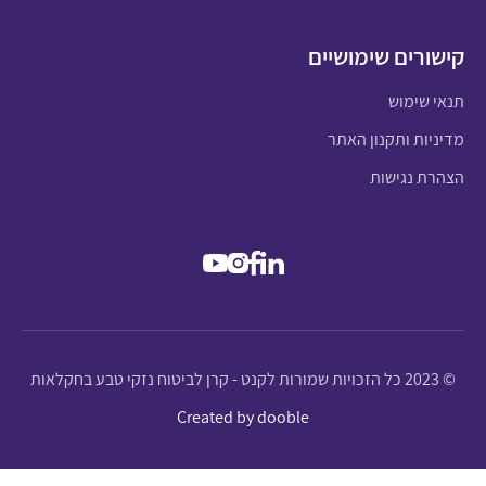
קישורים שימושיים
תנאי שימוש
מדיניות ותקנון האתר
הצהרת נגישות
© 2023 כל הזכויות שמורות לקנט - קרן לביטוח נזקי טבע בחקלאות
Created by dooble