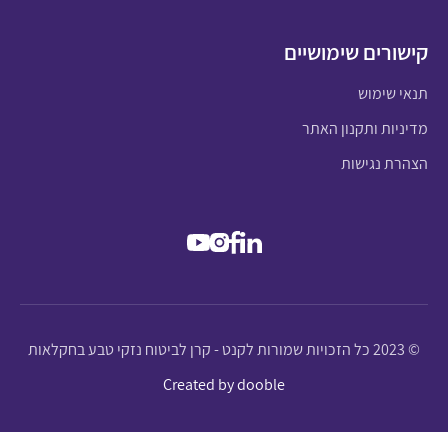
קישורים שימושיים
תנאי שימוש
מדיניות ותקנון האתר
הצהרת נגישות
© 2023 כל הזכויות שמורות לקנט - קרן לביטוח נזקי טבע בחקלאות
Created by dooble