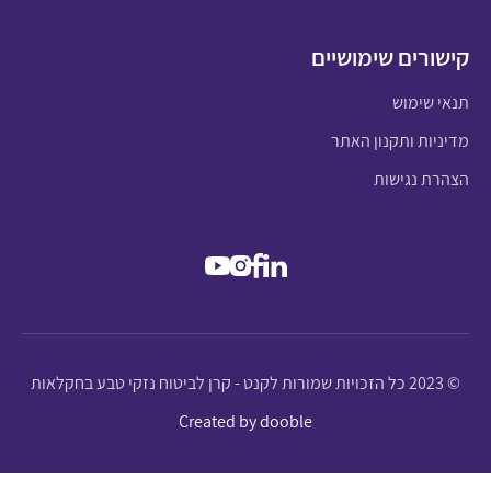
קישורים שימושיים
תנאי שימוש
מדיניות ותקנון האתר
הצהרת נגישות
© 2023 כל הזכויות שמורות לקנט - קרן לביטוח נזקי טבע בחקלאות
Created by dooble