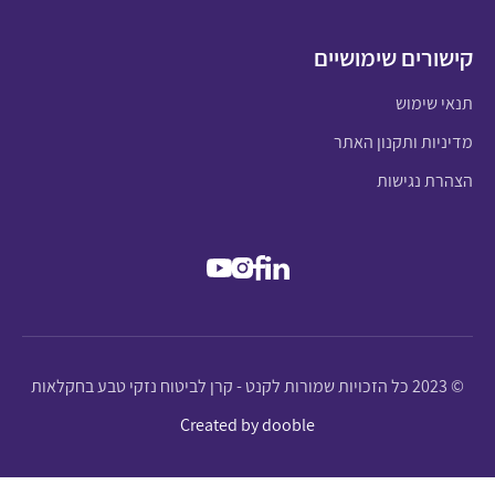
קישורים שימושיים
תנאי שימוש
מדיניות ותקנון האתר
הצהרת נגישות
© 2023 כל הזכויות שמורות לקנט - קרן לביטוח נזקי טבע בחקלאות
Created by dooble