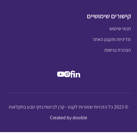
קישורים שימושיים
תנאי שימוש
מדיניות ותקנון האתר
הצהרת נגישות
© 2023 כל הזכויות שמורות לקנט - קרן לביטוח נזקי טבע בחקלאות
Created by dooble