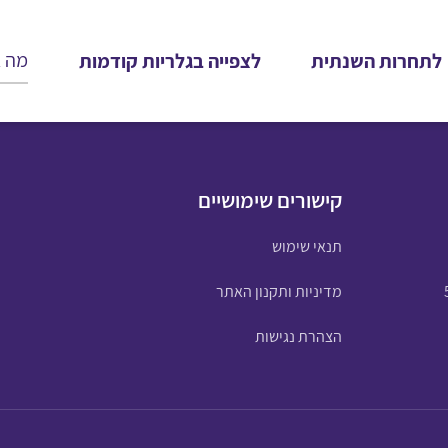
לתחרות השנתית
לצפייה בגלריות קודמות
קישורים שימושיים
תנאי שימוש
מדיניות ותקנון האתר
הצהרת נגישות