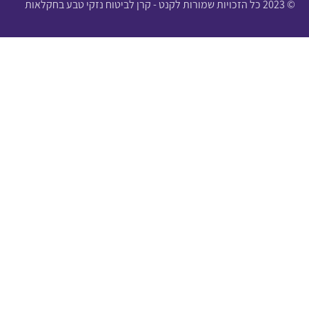
© 2023 כל הזכויות שמורות לקנט - קרן לביטוח נזקי טבע בחקלאות