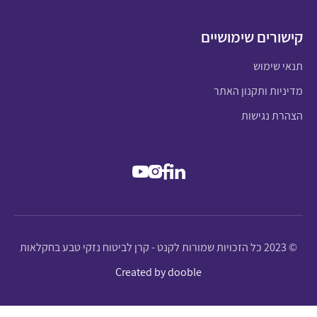
קישורים שימושיים
תנאי שימוש
מדיניות ותקנון האתר
הצהרת נגישות
© 2023 כל הזכויות שמורות לקנט - קרן לביטוח נזקי טבע בחקלאות
Created by dooble