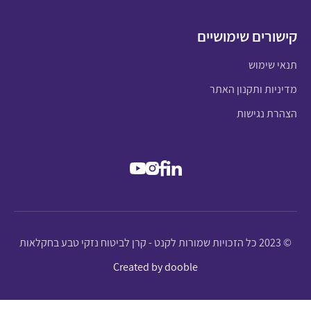
קישורים שימושיים
תנאי שימוש
מדיניות ותקנון האתר
הצהרת נגישות
© 2023 כל הזכויות שמורות לקנט - קרן לביטוח נזקי טבע בחקלאות
Created by dooble