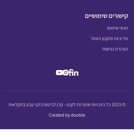
קישורים שימושיים
תנאי שימוש
מדיניות ותקנון האתר
הצהרת נגישות
© 2023 כל הזכויות שמורות לקנט - קרן לביטוח נזקי טבע בחקלאות
Created by dooble