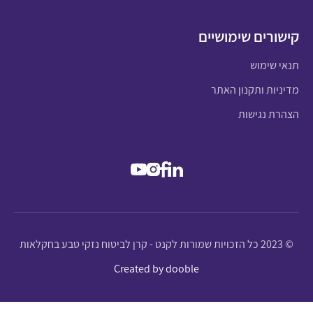
קישורים שימושיים
תנאי שימוש
מדיניות ותקנון האתר
הצהרת נגישות
© 2023 כל הזכויות שמורות לקנט - קרן לביטוח נזקי טבע בחקלאות
Created by dooble