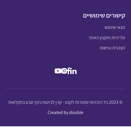
קישורים שימושיים
תנאי שימוש
מדיניות ותקנון האתר
הצהרת נגישות
© 2023 כל הזכויות שמורות לקנט - קרן לביטוח נזקי טבע בחקלאות
Created by dooble