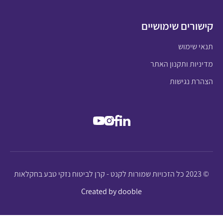
קישורים שימושיים
תנאי שימוש
מדיניות ותקנון האתר
הצהרת נגישות
© 2023 כל הזכויות שמורות לקנט - קרן לביטוח נזקי טבע בחקלאות
Created by dooble