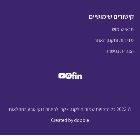
קישורים שימושיים
תנאי שימוש
מדיניות ותקנון האתר
הצהרת נגישות
© 2023 כל הזכויות שמורות לקנט - קרן לביטוח נזקי טבע בחקלאות
Created by dooble