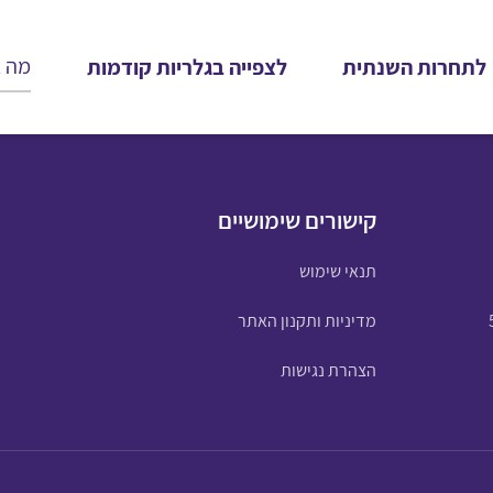
לתחרות השנתית
לצפייה בגלריות קודמות
קישורים שימושיים
תנאי שימוש
מדיניות ותקנון האתר
הצהרת נגישות