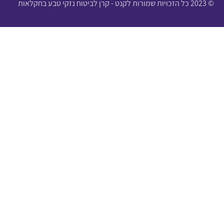
© 2023 כל הזכויות שמורות לקנט - קרן לביטוח נזקי טבע בחקלאות