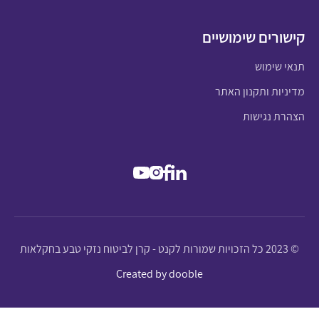
קישורים שימושיים
תנאי שימוש
מדיניות ותקנון האתר
הצהרת נגישות
© 2023 כל הזכויות שמורות לקנט - קרן לביטוח נזקי טבע בחקלאות
Created by dooble