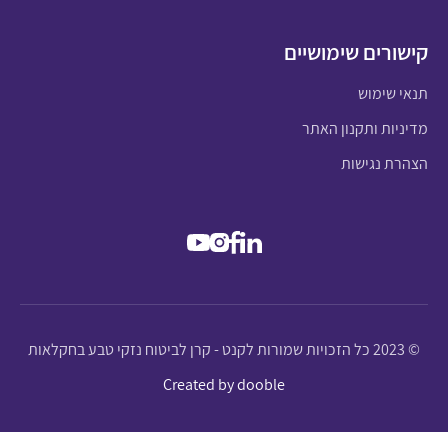
קישורים שימושיים
תנאי שימוש
מדיניות ותקנון האתר
הצהרת נגישות
© 2023 כל הזכויות שמורות לקנט - קרן לביטוח נזקי טבע בחקלאות
Created by dooble