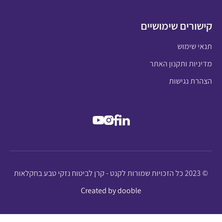
קישורים שימושיים
תנאי שימוש
מדיניות ותקנון האתר
הצהרת נגישות
© 2023 כל הזכויות שמורות לקנט - קרן לביטוח נזקי טבע בחקלאות
Created by dooble