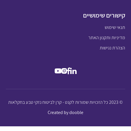
קישורים שימושיים
תנאי שימוש
מדיניות ותקנון האתר
הצהרת נגישות
© 2023 כל הזכויות שמורות לקנט - קרן לביטוח נזקי טבע בחקלאות
Created by dooble