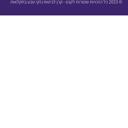
© 2023 כל הזכויות שמורות לקנט - קרן לביטוח נזקי טבע בחקלאות