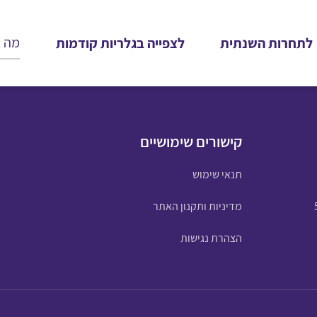
לתחרות השנתית
לצפייה בגלריות קודמות
קישורים שימושיים
תנאי שימוש
מדיניות ותקנון האתר
הצהרת נגישות