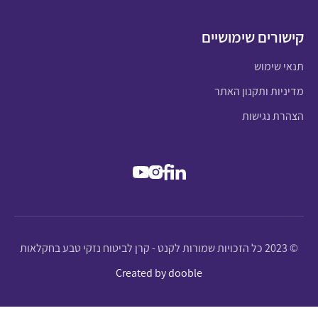
קישורים שימושיים
תנאי שימוש
מדיניות ותקנון האתר
הצהרת נגישות
© 2023 כל הזכויות שמורות לקנט - קרן לביטוח נזקי טבע בחקלאות
Created by dooble