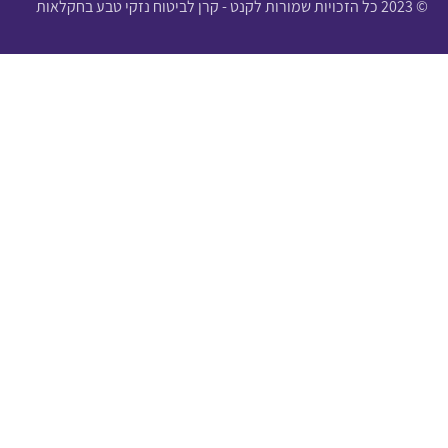
© 2023 כל הזכויות שמורות לקנט - קרן לביטוח נזקי טבע בחקלאות