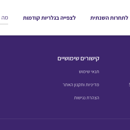
לתחרות השנתית
לצפייה בגלריות קודמות
קישורים שימושיים
תנאי שימוש
מדיניות ותקנון האתר
הצהרת נגישות