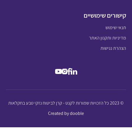
קישורים שימושיים
תנאי שימוש
מדיניות ותקנון האתר
הצהרת נגישות
© 2023 כל הזכויות שמורות לקנט - קרן לביטוח נזקי טבע בחקלאות
Created by dooble